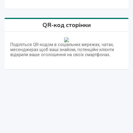
QR-код сторінки
Поділіться QR-кодом в соціальних мережах, чатах,
месенджерах щоб ваші знайомі, потенційні клієнти
відкрили ваше оголошення на своїх смартфонах.