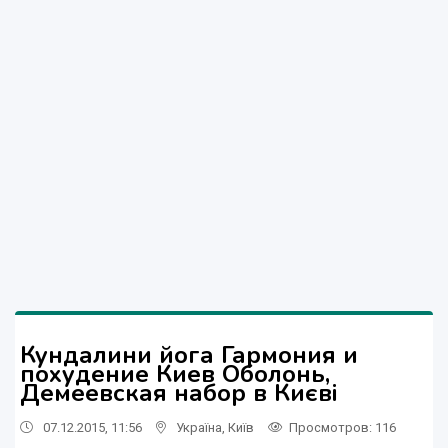
Кундалини йога Гармония и
похудение Киев Оболонь,
Демеевская набор в Києві
07.12.2015, 11:56
Україна
,
Київ
Просмотров
: 116