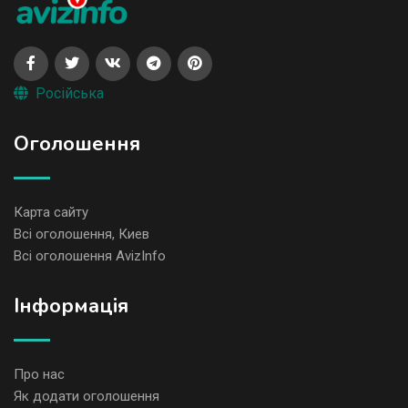
Російська
Оголошення
Карта сайту
Всі оголошення, Киев
Всі оголошення AvizInfo
Iнформація
Про нас
Як додати оголошення