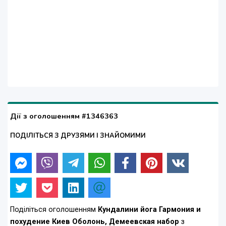
Дії з оголошенням #1346363
ПОДІЛІТЬСЯ З ДРУЗЯМИ І ЗНАЙОМИМИ
Поділіться оголошенням
Кундалини йога Гармония и
похудение Киев Оболонь, Демеевская набор
з