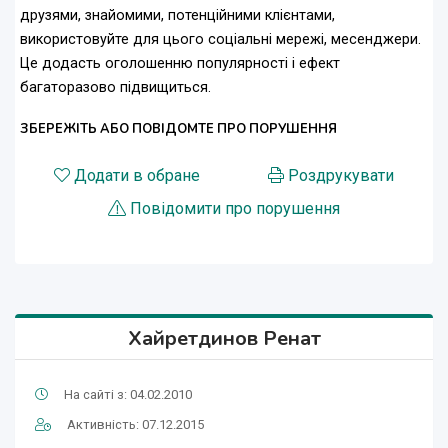
друзями, знайомими, потенційними клієнтами,
використовуйте для цього соціальні мережі, месенджери.
Це додасть оголошенню популярності і ефект
багаторазово підвищиться.
ЗБЕРЕЖІТЬ АБО ПОВІДОМТЕ ПРО ПОРУШЕННЯ
Додати в обране
Роздрукувати
Повідомити про порушення
Хайретдинов Ренат
На сайті з: 04.02.2010
Активність: 07.12.2015