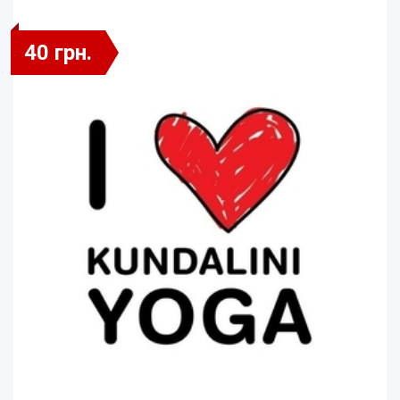
40 грн.