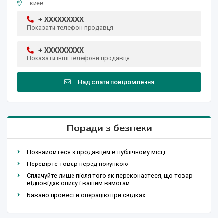
киев
+ XXXXXXXXX
Показати телефон продавця
+ XXXXXXXXX
Показати інші телефони продавця
Надіслати повідомлення
Поради з безпеки
Познайомтеся з продавцем в публічному місці
Перевірте товар перед покупкою
Сплачуйте лише після того як переконаєтеся, що товар
відповідає опису і вашим вимогам
Бажано провести операцію при свідках