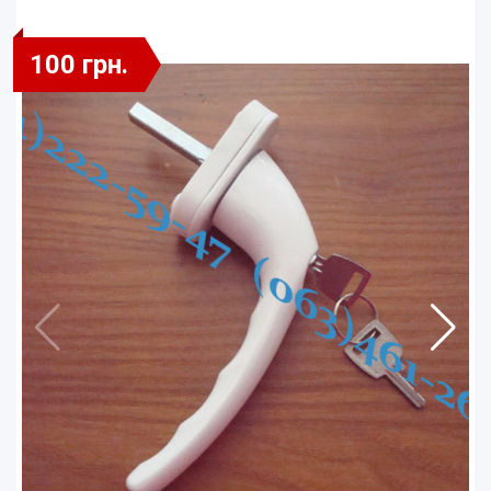
100 грн.