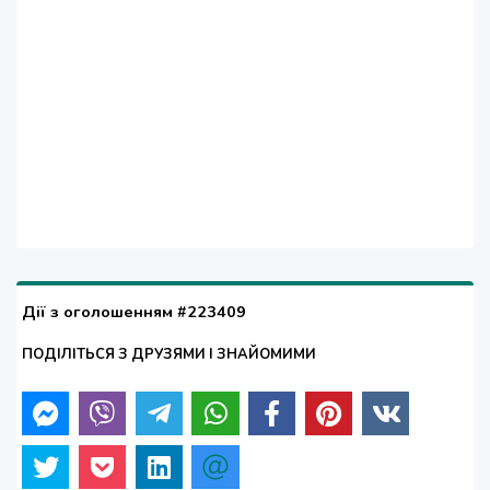
Дії з оголошенням #223409
ПОДІЛІТЬСЯ З ДРУЗЯМИ І ЗНАЙОМИМИ