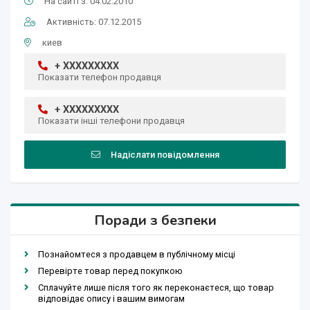
На сайті з: 04.02.2010
Активність: 07.12.2015
киев
+ XXXXXXXXX
Показати телефон продавця
+ XXXXXXXXX
Показати інші телефони продавця
Надіслати повідомлення
Поради з безпеки
Познайомтеся з продавцем в публічному місці
Перевірте товар перед покупкою
Сплачуйте лише після того як переконаєтеся, що товар
відповідає опису і вашим вимогам