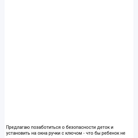
Предлагаю позаботиться о безопасности деток и
установить на окна ручки с ключом - что бы ребенок не