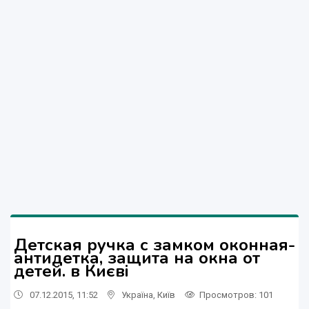
Детская ручка с замком оконная-
антидетка, защита на окна от
детей. в Києві
07.12.2015, 11:52
Україна
,
Київ
Просмотров
: 101