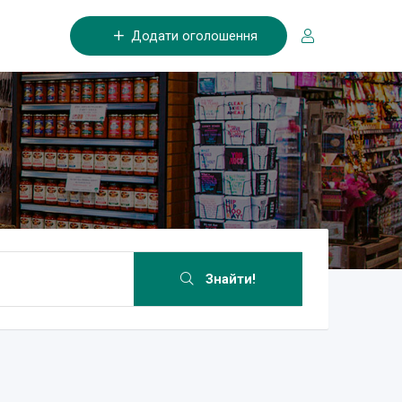
Додати оголошення
Знайти!