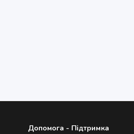
Допомога - Підтримка