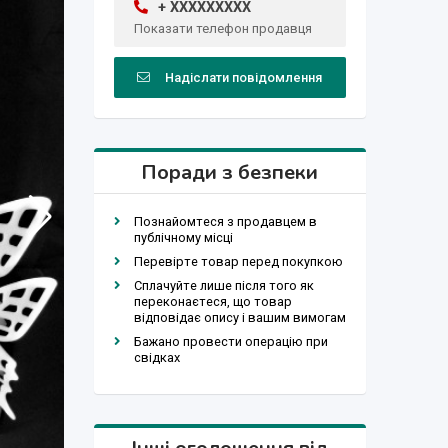
+ XXXXXXXXX
Показати телефон продавця
Надіслати повідомлення
Поради з безпеки
Познайомтеся з продавцем в
публічному місці
Перевірте товар перед покупкою
Сплачуйте лише після того як
переконаєтеся, що товар
відповідає опису і вашим вимогам
Бажано провести операцію при
свідках