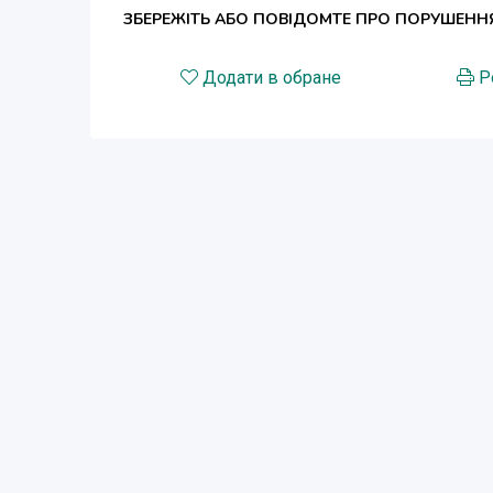
ЗБЕРЕЖІТЬ АБО ПОВІДОМТЕ ПРО ПОРУШЕНН
Додати в обране
Р