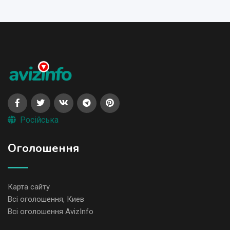
Російська
Оголошення
Карта сайту
Всі оголошення, Киев
Всі оголошення AvizInfo