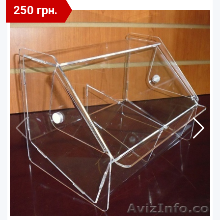
250 грн.