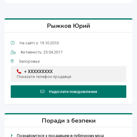
Рыжков Юрий
На сайті з: 19.10.2010
Активність: 23.04.2017
Запорожье
+ XXXXXXXXX
Показати телефон продавця
Надіслати повідомлення
Поради з безпеки
Познайомтеся з продавцем в публічному місці