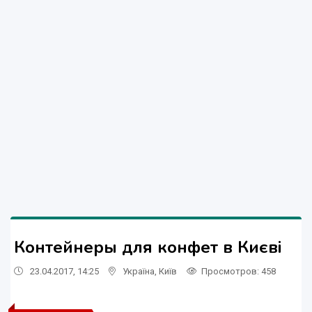
Контейнеры для конфет в Києві
23.04.2017, 14:25
Україна
,
Київ
Просмотров
: 458