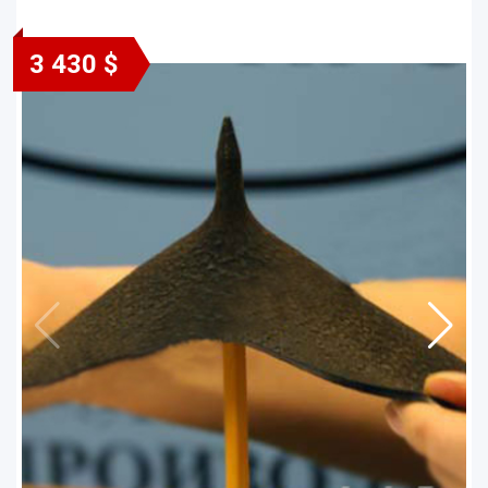
3 430 $