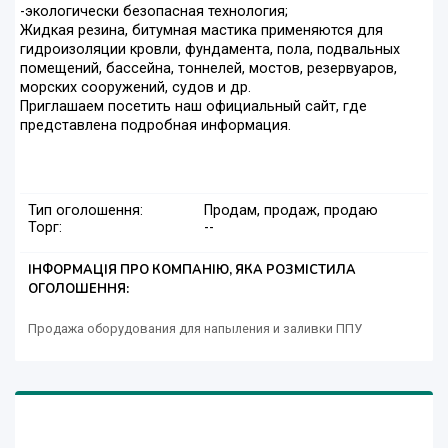
-экологически безопасная технология;
Жидкая резина, битумная мастика применяются для
гидроизоляции кровли, фундамента, пола, подвальных
помещений, бассейна, тоннелей, мостов, резервуаров,
морских сооружений, судов и др.
Приглашаем посетить наш официальный сайт, где
представлена подробная информация.
Тип оголошення:
Продам, продаж, продаю
Торг:
--
ІНФОРМАЦІЯ ПРО КОМПАНІЮ, ЯКА РОЗМІСТИЛА
ОГОЛОШЕННЯ:
Продажа оборудования для напыления и заливки ППУ