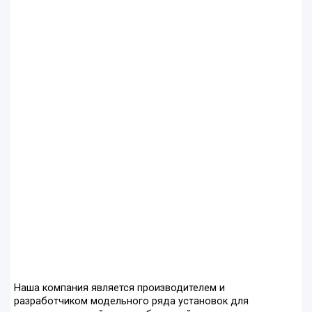
Наша компания является производителем и
разработчиком модельного ряда установок для