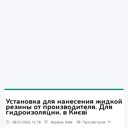
Установка для нанесения жидкой
резины от производителя. Для
гидроизоляции. в Києві
08.01.2020, 12:18
Україна
,
Київ
Просмотров
: 71