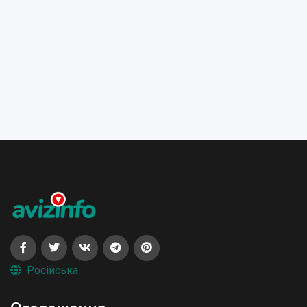
Російська