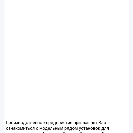
Производственное предприятие приглашает Вас
ознакомиться с модельным рядом установок для