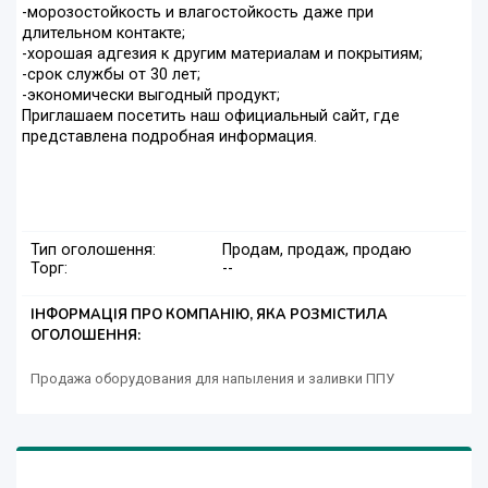
-морозостойкость и влагостойкость даже при
длительном контакте;
-хорошая адгезия к другим материалам и покрытиям;
-срок службы от 30 лет;
-экономически выгодный продукт;
Приглашаем посетить наш официальный сайт, где
представлена подробная информация.
Тип оголошення:
Продам, продаж, продаю
Торг:
--
ІНФОРМАЦІЯ ПРО КОМПАНІЮ, ЯКА РОЗМІСТИЛА
ОГОЛОШЕННЯ:
Продажа оборудования для напыления и заливки ППУ