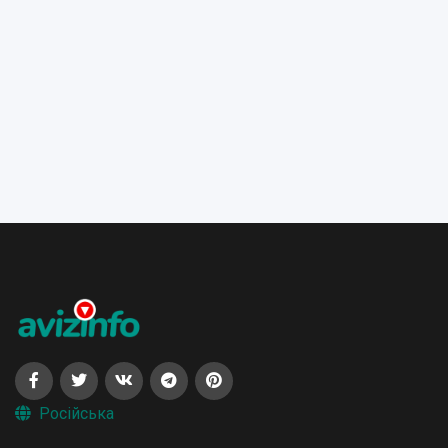
Російська