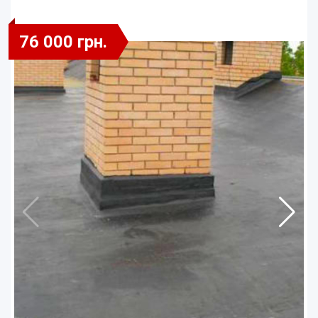
76 000 грн.