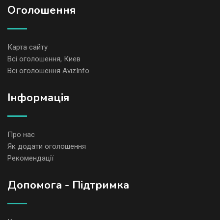
Оголошення
Карта сайту
Всі оголошення, Киев
Всі оголошення AvizInfo
Iнформація
Про нас
Як додати оголошення
Рекомендації
Допомога - Підтримка