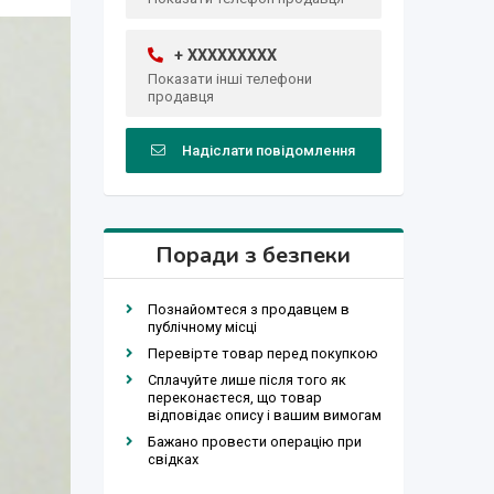
+ XXXXXXXXX
Показати інші телефони
продавця
Надіслати повідомлення
Поради з безпеки
Познайомтеся з продавцем в
публічному місці
Перевірте товар перед покупкою
Сплачуйте лише після того як
переконаєтеся, що товар
відповідає опису і вашим вимогам
Бажано провести операцію при
свідках