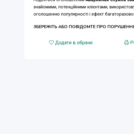
знайомими, потенційними клієнтами, використов
оголошенню популярності і ефект багаторазово
ЗБЕРЕЖІТЬ АБО ПОВІДОМТЕ ПРО ПОРУШЕНН
Додати в обране
Р