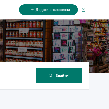
Додати оголошення
Знайти!