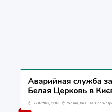
Аварийная служба за
Белая Церковь в Киє
27.07.2022, 12:07
Україна
,
Київ
Просмотр