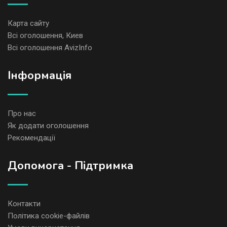
Карта сайту
Всі оголошення, Киев
Всі оголошення AvizInfo
Iнформація
Про нас
Як додати оголошення
Рекомендації
Допомога - Підтримка
Контакти
Політика cookie-файлів