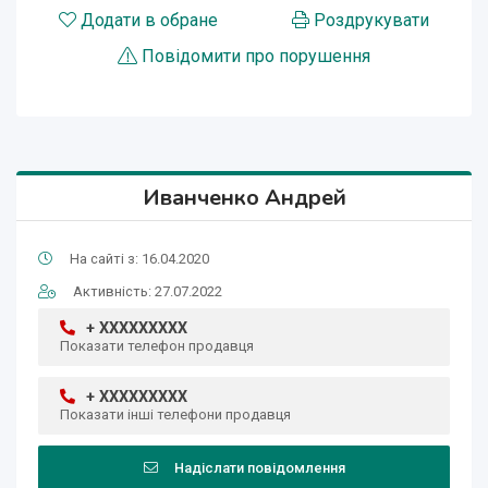
Додати в обране
Роздрукувати
Повідомити про порушення
Иванченко Андрей
На сайті з: 16.04.2020
Активність: 27.07.2022
+ XXXXXXXXX
Показати телефон продавця
+ XXXXXXXXX
Показати інші телефони продавця
Надіслати повідомлення