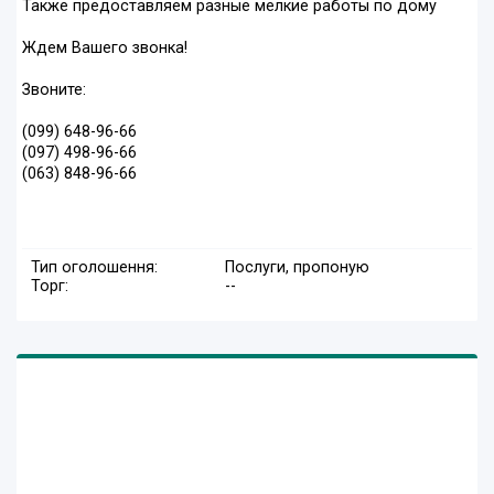
Также предоставляем разные мелкие работы по дому
Ждем Вашего звонка!
Звоните:
(099) 648-96-66
(097) 498-96-66
(063) 848-96-66
Тип оголошення:
Послуги, пропоную
Торг:
--