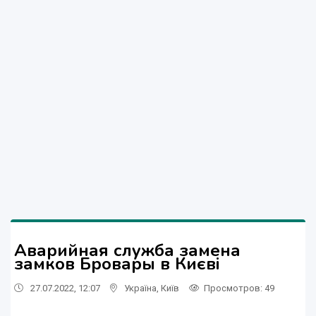
Аварийная служба замена
замков Бровары в Києві
27.07.2022, 12:07
Україна
,
Київ
Просмотров
: 49