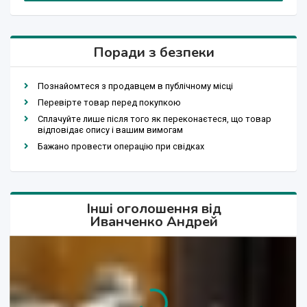
Поради з безпеки
Познайомтеся з продавцем в публічному місці
Перевірте товар перед покупкою
Сплачуйте лише після того як переконаєтеся, що товар
відповідає опису і вашим вимогам
Бажано провести операцію при свідках
Інші оголошення від
Иванченко Андрей