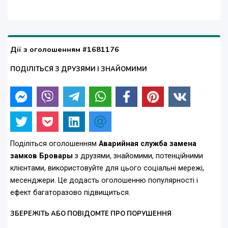
Дії з оголошенням #1681176
ПОДІЛІТЬСЯ З ДРУЗЯМИ І ЗНАЙОМИМИ
Поділіться оголошенням
Аварийная служба замена
замков Бровары
з друзями, знайомими, потенційними
клієнтами, використовуйте для цього соціальні мережі,
месенджери. Це додасть оголошенню популярності і
ефект багаторазово підвищиться.
ЗБЕРЕЖІТЬ АБО ПОВІДОМТЕ ПРО ПОРУШЕННЯ