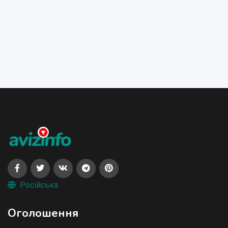
Російська
Оголошення