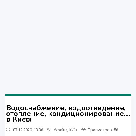
Водоснабжение, водоотведение,
отопление, кондиционирование....
в Києві
07.12.2020, 13:36
Україна
,
Київ
Просмотров
: 56