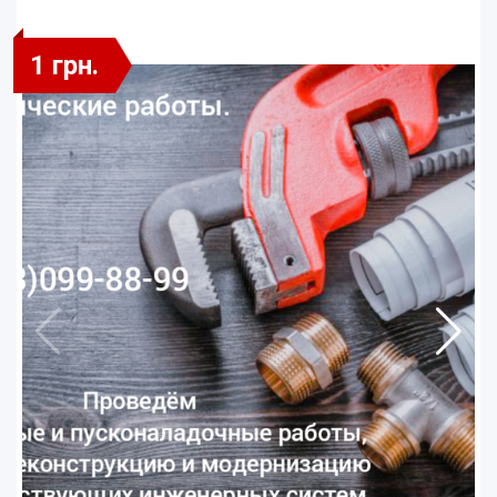
1 грн.