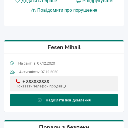
Додати в обране
Роздрукувати
Повідомити про порушення
Fesen Mihail
На сайті з: 07.12.2020
Активність: 07.12.2020
+ XXXXXXXXX
Показати телефон продавця
Надіслати повідомлення
Поради з безпеки