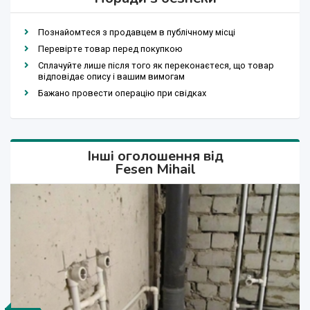
Познайомтеся з продавцем в публічному місці
Перевірте товар перед покупкою
Сплачуйте лише після того як переконаєтеся, що товар
відповідає опису і вашим вимогам
Бажано провести операцію при свідках
Інші оголошення від
Fesen Mihail