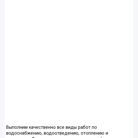
Выполним качественно все виды работ по
водоснабжению, водоотведению, отоплению и