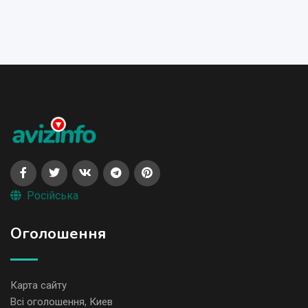
Російська
Оголошення
Карта сайту
Всі оголошення, Киев