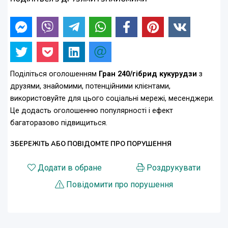
Поділіться оголошенням
Гран 240/гібрид кукурудзи
з
друзями, знайомими, потенційними клієнтами,
використовуйте для цього соціальні мережі, месенджери.
Це додасть оголошенню популярності і ефект
багаторазово підвищиться.
ЗБЕРЕЖІТЬ АБО ПОВІДОМТЕ ПРО ПОРУШЕННЯ
Додати в обране
Роздрукувати
Повідомити про порушення