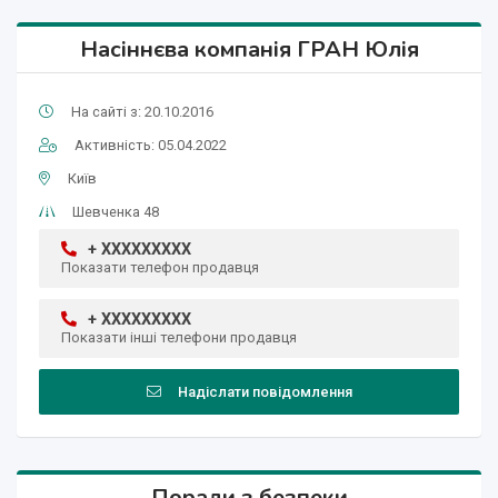
Насіннєва компанія ГРАН Юлія
На сайті з: 20.10.2016
Активність: 05.04.2022
Київ
Шевченка 48
+ XXXXXXXXX
Показати телефон продавця
+ XXXXXXXXX
Показати інші телефони продавця
Надіслати повідомлення
Поради з безпеки