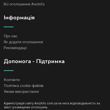
Всі оголошення AvizInfo
Iнформація
Про нас
Як додати оголошення
Рекомендації
Допомога - Підтримка
Контакти
Політика cookie-файлів
Умови використання
Адміністрація сайту AvizInfo.com.ua не несе відповідальність за
зміст розміщених оголошень.