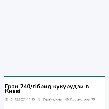
Гран 240/гібрид кукурудзи в
Києві
01.12.2021, 11:50
Україна
,
Київ
Просмотров
: 75