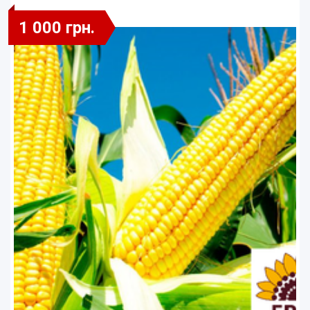
1 000 грн.