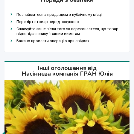
Познайомтеся з продавцем в публічному місці
Перевірте товар перед покупкою
Сплачуйте лише після того як переконаєтеся, що товар
відповідає опису і вашим вимогам
Бажано провести операцію при свідках
Інші оголошення від
Насіннєва компанія ГРАН Юлія