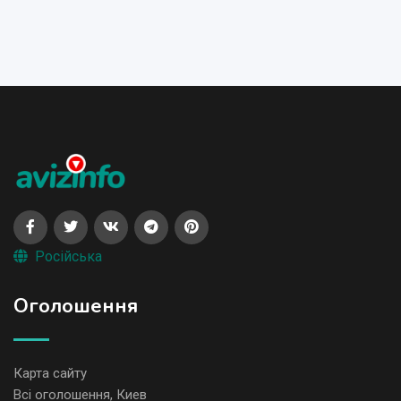
Російська
Оголошення
Карта сайту
Всі оголошення, Киев