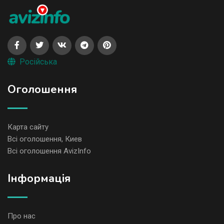
Російська
Оголошення
Карта сайту
Всі оголошення, Киев
Всі оголошення AvizInfo
Iнформація
Про нас