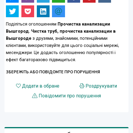
Поділіться оголошенням
Прочистка канализации
Вышгород. Чистка труб, прочистка канализации в
Вышгороде
з друзями, знайомими, потенційними
клієнтами, використовуйте для цього соціальні мережі,
месенджери. Це додасть оголошенню популярності і
ефект багаторазово підвищиться.
ЗБЕРЕЖІТЬ АБО ПОВІДОМТЕ ПРО ПОРУШЕННЯ
Додати в обране
Роздрукувати
Повідомити про порушення