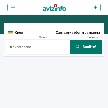
Киев
Сантехніка обслуговування
Змінити
Змінити
Знайти!