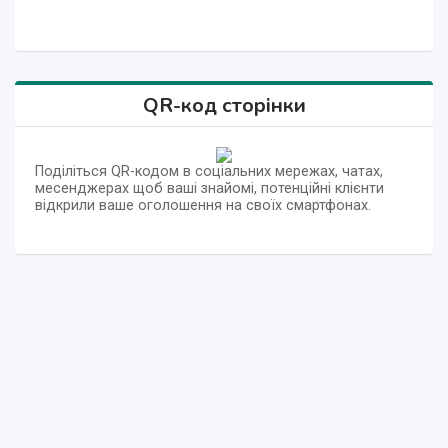
QR-код сторінки
Поділіться QR-кодом в соціальних мережах, чатах,
месенджерах щоб ваші знайомі, потенційні клієнти
відкрили ваше оголошення на своїх смартфонах.