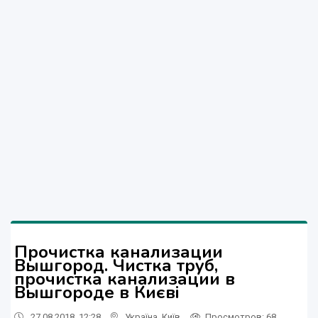
Прочистка канализации
Вышгород. Чистка труб,
прочистка канализации в
Вышгороде в Києві
27.08.2018, 12:28
Україна
,
Київ
Просмотров
: 68