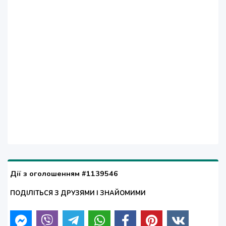
Дії з оголошенням #1139546
ПОДІЛІТЬСЯ З ДРУЗЯМИ І ЗНАЙОМИМИ