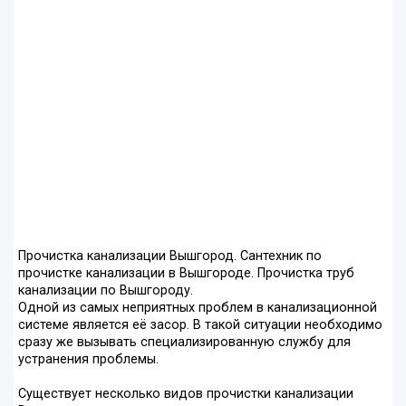
Прочистка канализации Вышгород. Сантехник по
прочистке канализации в Вышгороде. Прочистка труб
канализации по Вышгороду.
Одной из самых неприятных проблем в канализационной
системе является её засор. В такой ситуации необходимо
сразу же вызывать специализированную службу для
устранения проблемы.
Существует несколько видов прочистки канализации