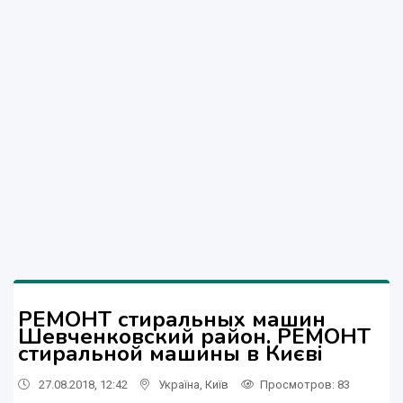
РЕМОНТ стиральных машин
Шевченковский район. РЕМОНТ
стиральной машины в Києві
27.08.2018, 12:42
Україна
,
Київ
Просмотров
: 83