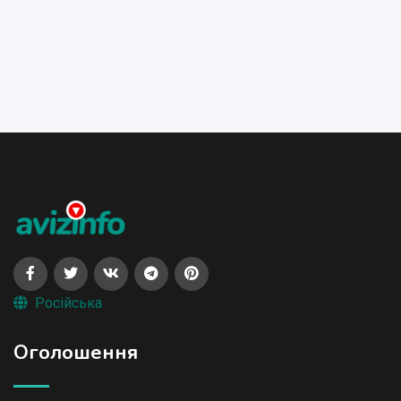
Російська
Оголошення