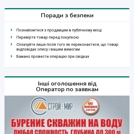
Поради з безпеки
Познайомтеся з продавцем в публічному місці
Перевірте товар перед покупкою
Сплачуйте лише після того як переконаєтеся, що товар
відповідає опису і вашим вимогам
Бажано провести операцію при свідках
Інші оголошення від
Оператор по заявкам