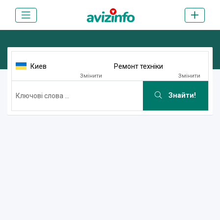
Киев
Ремонт техніки
Змінити
Змінити
Знайти!