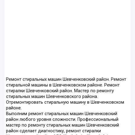
Ремонт стиральных машин Шевченковский район. Ремонт
стиральной машины в Шевченковском районе. Ремонт
стиралки Шевченковский район. Мастер по ремонту
стиральных машин Шевченковского района.
Отремонтировать стиральную машину в Шевченковском
районе.
Выполним ремонт стиральных машин Шевченковский
район любого уровня сложности. Профессиональный
мастер по ремонту стиральных машин Шевченковский
район сделает диагностику, ремонт стиралки