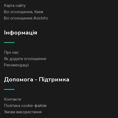
Карта сайту
Всі оголошення, Киев
Всі оголошення AvizInfo
Iнформація
Про нас
Як додати оголошення
Рекомендації
Допомога - Підтримка
Контакти
Політика cookie-файлів
Умови використання