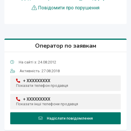
Повідомити про порушення
Оператор по заявкам
На сайті з: 24.08.2012
Активність: 27.08.2018
+ XXXXXXXXX
Показати телефон продавця
+ XXXXXXXXX
Показати інші телефони продавця
Надіслати повідомлення