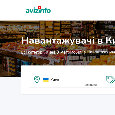
Навантажувачі в К
Навантажувач
Всі категорії Киев
Автомобілі
Киев
Змінити