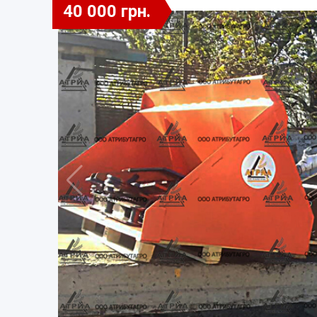
40 000 грн.