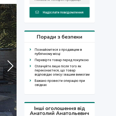
Надіслати повідомлення
Поради з безпеки
Познайомтеся з продавцем в
публічному місці
Перевірте товар перед покупкою
Сплачуйте лише після того як
переконаєтеся, що товар
відповідає опису і вашим вимогам
Бажано провести операцію при
свідках
Інші оголошення від
Анатолий Анатольевич