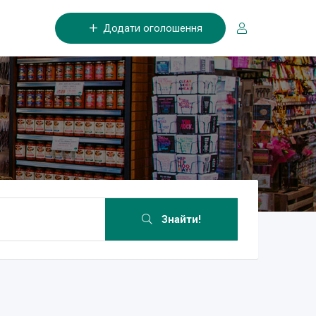
Додати оголошення
Знайти!