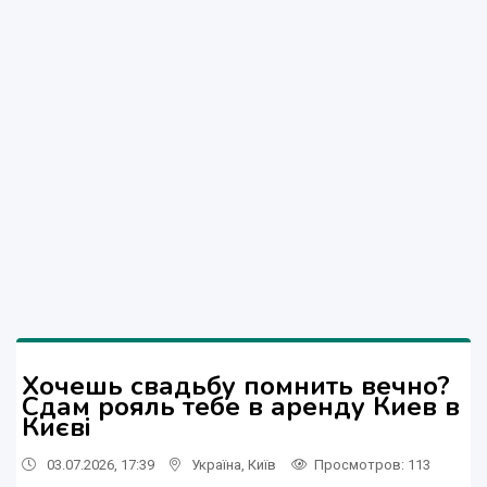
Хочешь свадьбу помнить вечно?
Сдам рояль тебе в аренду Киев в
Києві
03.07.2026, 17:39
Україна
,
Київ
Просмотров
: 113