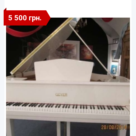
5 500 грн.