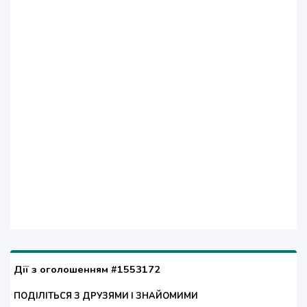
Дії з оголошенням #1553172
ПОДІЛІТЬСЯ З ДРУЗЯМИ І ЗНАЙОМИМИ