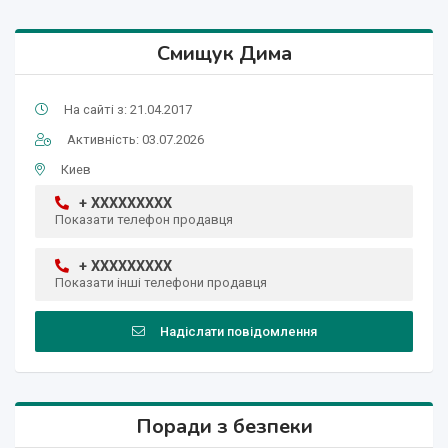
Смищук Дима
На сайті з: 21.04.2017
Активність: 03.07.2026
Киев
+ XXXXXXXXX
Показати телефон продавця
+ XXXXXXXXX
Показати інші телефони продавця
Надіслати повідомлення
Поради з безпеки