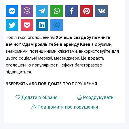
Поділіться оголошенням
Хочешь свадьбу помнить
вечно? Сдам рояль тебе в аренду Киев
з друзями,
знайомими, потенційними клієнтами, використовуйте для
цього соціальні мережі, месенджери. Це додасть
оголошенню популярності і ефект багаторазово
підвищиться.
ЗБЕРЕЖІТЬ АБО ПОВІДОМТЕ ПРО ПОРУШЕННЯ
Додати в обране
Роздрукувати
Повідомити про порушення