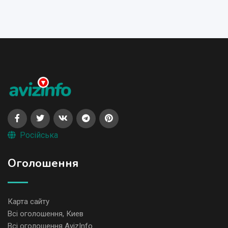
Російська
Оголошення
Карта сайту
Всі оголошення, Киев
Всі оголошення AvizInfo