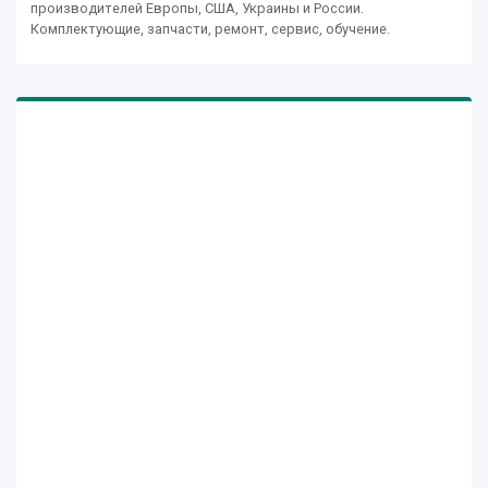
производителей Европы, США, Украины и России.
Комплектующие, запчасти, ремонт, сервис, обучение.