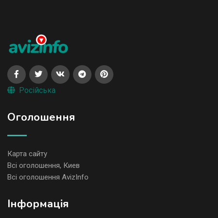
Російська
Оголошення
Карта сайту
Всі оголошення, Киев
Всі оголошення AvizInfo
Iнформація