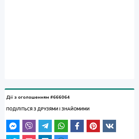
Дії з оголошенням #666064
ПОДІЛІТЬСЯ З ДРУЗЯМИ І ЗНАЙОМИМИ