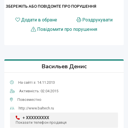
ЗБЕРЕЖІТЬ АБО ПОВІДОМТЕ ПРО ПОРУШЕННЯ
Додати в обране
Роздрукувати
Повідомити про порушення
Васильев Денис
На сайті з: 14.11.2013
Активність: 02.04.2015
Повсеместно
http://www.baltech.ru
+ XXXXXXXXX
Показати телефон продавця