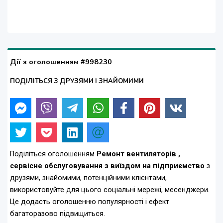
Дії з оголошенням #998230
ПОДІЛІТЬСЯ З ДРУЗЯМИ І ЗНАЙОМИМИ
Поділіться оголошенням
Ремонт вентиляторів ,
сервісне обслуговування з виїздом на підприємство
з
друзями, знайомими, потенційними клієнтами,
використовуйте для цього соціальні мережі, месенджери.
Це додасть оголошенню популярності і ефект
багаторазово підвищиться.