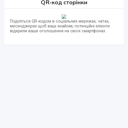
QR-код сторінки
Поділіться QR-кодом в соціальних мережах, чатах,
месенджерах щоб ваші знайомі, потенційні клієнти
відкрили ваше оголошення на своїх смартфонах.