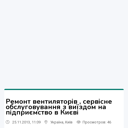
Ремонт вентиляторів , сервісне
обслуговування з виїздом на
підприємство в Києві
25.11.2013, 11:09
Україна
,
Київ
Просмотров
: 46