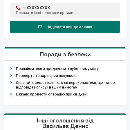
+ XXXXXXXXX
Показати інші телефони продавця
Надіслати повідомлення
Поради з безпеки
Познайомтеся з продавцем в публічному місці
Перевірте товар перед покупкою
Сплачуйте лише після того як переконаєтеся, що товар
відповідає опису і вашим вимогам
Бажано провести операцію при свідках
Інші оголошення від
Васильев Денис