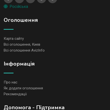
Російська
Оголошення
Карта сайту
Всі оголошення, Киев
Всі оголошення AvizInfo
Iнформація
Про нас
Як додати оголошення
Рекомендації
Допомога - Підтримка