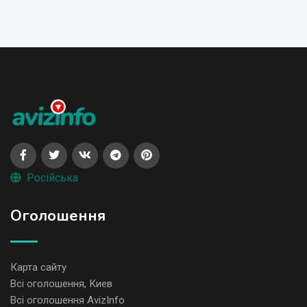
Російська
Оголошення
Карта сайту
Всі оголошення, Киев
Всі оголошення AvizInfo