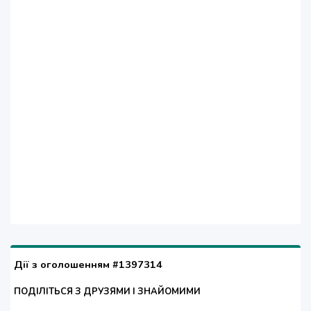
Дії з оголошенням #1397314
ПОДІЛІТЬСЯ З ДРУЗЯМИ І ЗНАЙОМИМИ