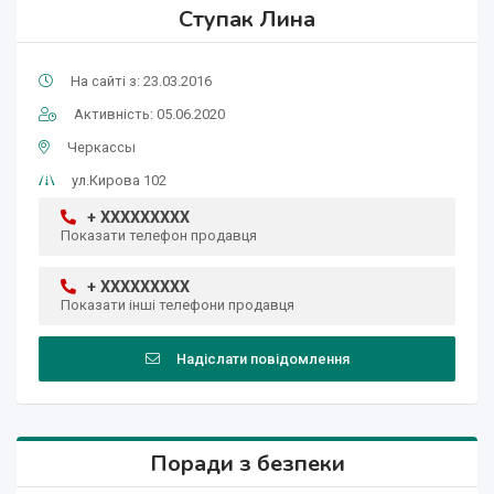
Ступак Лина
На сайті з: 23.03.2016
Активність: 05.06.2020
Черкассы
ул.Кирова 102
+ XXXXXXXXX
Показати телефон продавця
+ XXXXXXXXX
Показати інші телефони продавця
Надіслати повідомлення
Поради з безпеки