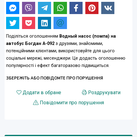
Поділіться оголошенням
Водный насос (помпа) на
автобус Богдан А-092
з друзями, знайомими,
потенційними клієнтами, використовуйте для цього
соціальні мережі, месенджери. Це додасть оголошенню
популярності і ефект багаторазово підвищиться.
ЗБЕРЕЖІТЬ АБО ПОВІДОМТЕ ПРО ПОРУШЕННЯ
Додати в обране
Роздрукувати
Повідомити про порушення